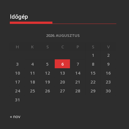
Időgép
2026. AUGUSZTUS
H
K
S
C
P
S
V
1
2
3
4
5
6
7
8
9
10
11
12
13
14
15
16
17
18
19
20
21
22
23
24
25
26
27
28
29
30
31
« nov