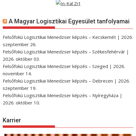
A Magyar Logisztikai Egyesület tanfolyamai
Felsőfokú Logisztikai Menedzser képzés – Kecskemét | 2026.
szeptember 26.
Felsőfokú Logisztikai Menedzser képzés – Székesfehérvár |
2026. október 03.
Felsőfokú Logisztikai Menedzser képzés – Szeged | 2026.
november 14.
Felsőfokú Logisztikai Menedzser képzés – Debrecen | 2026.
szeptember 19.
Felsőfokú Logisztikai Menedzser képzés – Nyíregyháza |
2026. október 10.
Karrier