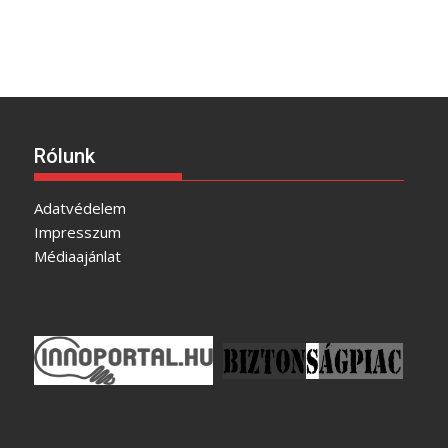
Rólunk
Adatvédelem
Impresszum
Médiaajánlat