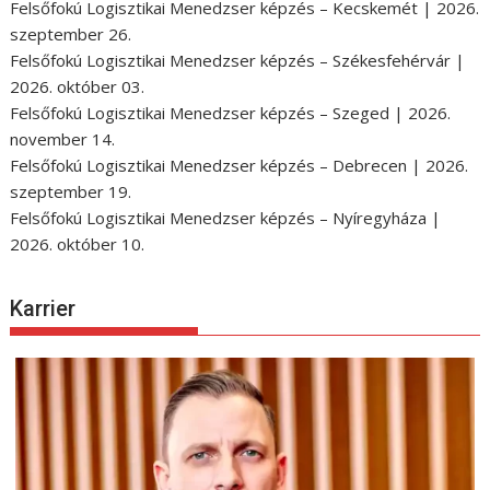
Felsőfokú Logisztikai Menedzser képzés – Kecskemét | 2026.
szeptember 26.
Felsőfokú Logisztikai Menedzser képzés – Székesfehérvár |
2026. október 03.
Felsőfokú Logisztikai Menedzser képzés – Szeged | 2026.
november 14.
Felsőfokú Logisztikai Menedzser képzés – Debrecen | 2026.
szeptember 19.
Felsőfokú Logisztikai Menedzser képzés – Nyíregyháza |
2026. október 10.
Karrier