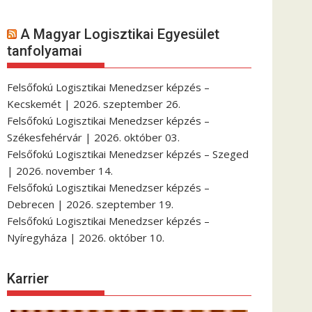
A Magyar Logisztikai Egyesület
tanfolyamai
Felsőfokú Logisztikai Menedzser képzés –
Kecskemét | 2026. szeptember 26.
Felsőfokú Logisztikai Menedzser képzés –
Székesfehérvár | 2026. október 03.
Felsőfokú Logisztikai Menedzser képzés – Szeged
| 2026. november 14.
Felsőfokú Logisztikai Menedzser képzés –
Debrecen | 2026. szeptember 19.
Felsőfokú Logisztikai Menedzser képzés –
Nyíregyháza | 2026. október 10.
Karrier