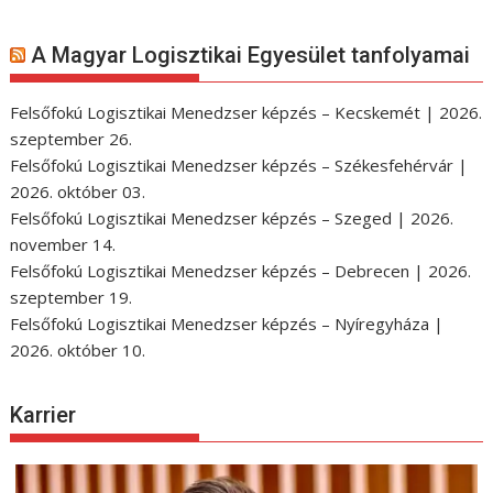
A Magyar Logisztikai Egyesület tanfolyamai
Felsőfokú Logisztikai Menedzser képzés – Kecskemét | 2026.
szeptember 26.
Felsőfokú Logisztikai Menedzser képzés – Székesfehérvár |
2026. október 03.
Felsőfokú Logisztikai Menedzser képzés – Szeged | 2026.
november 14.
Felsőfokú Logisztikai Menedzser képzés – Debrecen | 2026.
szeptember 19.
Felsőfokú Logisztikai Menedzser képzés – Nyíregyháza |
2026. október 10.
Karrier