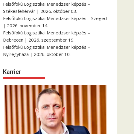
Felsőfokú Logisztikai Menedzser képzés –
Székesfehérvár | 2026. október 03.
Felsőfokú Logisztikai Menedzser képzés – Szeged
| 2026. november 14.
Felsőfokú Logisztikai Menedzser képzés –
Debrecen | 2026. szeptember 19.
Felsőfokú Logisztikai Menedzser képzés –
Nyíregyháza | 2026. október 10.
Karrier