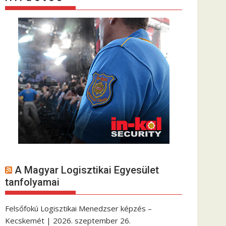
A Magyar Logisztikai Egyesület
tanfolyamai
Felsőfokú Logisztikai Menedzser képzés –
Kecskemét | 2026. szeptember 26.