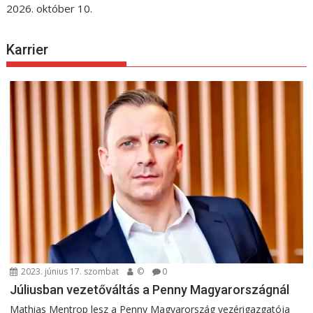
2026. október 10.
Karrier
2023. június 17. szombat
©
0
Júliusban vezetőváltás a Penny Magyarországnál
Mathias Mentrop lesz a Penny Magyarország vezérigazgatója