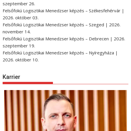
szeptember 26.
Felsőfokú Logisztikai Menedzser képzés – Székesfehérvár |
2026. október 03.
Felsőfokú Logisztikai Menedzser képzés – Szeged | 2026.
november 14.
Felsőfokú Logisztikai Menedzser képzés – Debrecen | 2026.
szeptember 19.
Felsőfokú Logisztikai Menedzser képzés – Nyíregyháza |
2026. október 10.
Karrier