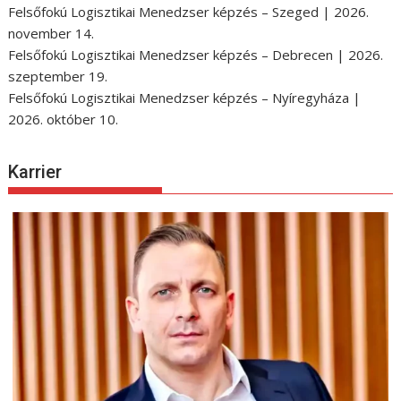
Felsőfokú Logisztikai Menedzser képzés – Szeged | 2026.
november 14.
Felsőfokú Logisztikai Menedzser képzés – Debrecen | 2026.
szeptember 19.
Felsőfokú Logisztikai Menedzser képzés – Nyíregyháza |
2026. október 10.
Karrier