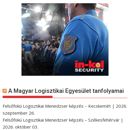
A Magyar Logisztikai Egyesület tanfolyamai
Felsőfokú Logisztikai Menedzser képzés – Kecskemét | 2026.
szeptember 26.
Felsőfokú Logisztikai Menedzser képzés – Székesfehérvár |
2026. október 03.