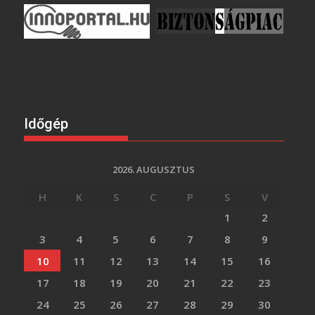
Időgép
2026. AUGUSZTUS
H
K
S
C
P
S
V
1
2
3
4
5
6
7
8
9
10
11
12
13
14
15
16
17
18
19
20
21
22
23
24
25
26
27
28
29
30