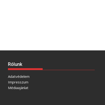
Rólunk
Adatvédelem
Impresszum
Médiaajánlat