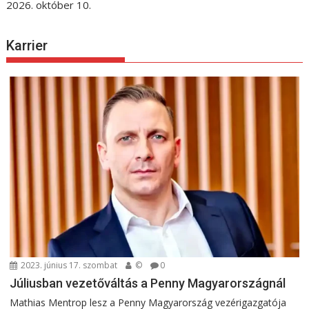
2026. október 10.
Karrier
2023. június 17. szombat
©
0
Júliusban vezetőváltás a Penny Magyarországnál
Mathias Mentrop lesz a Penny Magyarország vezérigazgatója