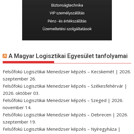
A Magyar Logisztikai Egyesület tanfolyamai
Felsőfokú Logisztikai Menedzser képzés – Kecskemét | 2026.
szeptember 26.
Felsőfokú Logisztikai Menedzser képzés – Székesfehérvár |
2026. október 03.
Felsőfokú Logisztikai Menedzser képzés – Szeged | 2026.
november 14.
Felsőfokú Logisztikai Menedzser képzés – Debrecen | 2026.
szeptember 19.
Felsőfokú Logisztikai Menedzser képzés – Nyíregyháza |