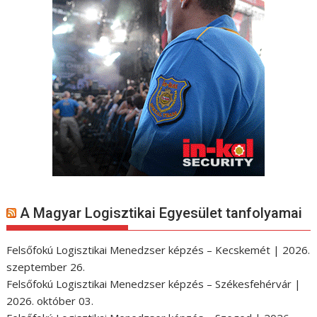
A Magyar Logisztikai Egyesület tanfolyamai
Felsőfokú Logisztikai Menedzser képzés – Kecskemét | 2026.
szeptember 26.
Felsőfokú Logisztikai Menedzser képzés – Székesfehérvár |
2026. október 03.