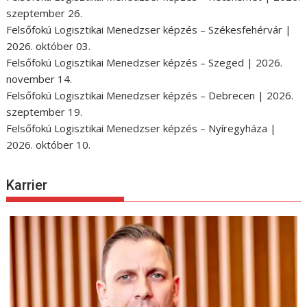
szeptember 26.
Felsőfokú Logisztikai Menedzser képzés – Székesfehérvár |
2026. október 03.
Felsőfokú Logisztikai Menedzser képzés – Szeged | 2026.
november 14.
Felsőfokú Logisztikai Menedzser képzés – Debrecen | 2026.
szeptember 19.
Felsőfokú Logisztikai Menedzser képzés – Nyíregyháza |
2026. október 10.
Karrier