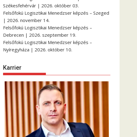
Székesfehérvár | 2026. október 03.
Felsőfokú Logisztikai Menedzser képzés – Szeged
| 2026. november 14.
Felsőfokú Logisztikai Menedzser képzés –
Debrecen | 2026. szeptember 19.
Felsőfokú Logisztikai Menedzser képzés –
Nyíregyháza | 2026. október 10.
Karrier