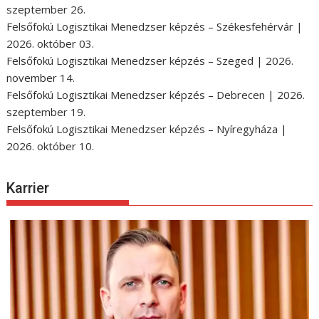
szeptember 26.
Felsőfokú Logisztikai Menedzser képzés – Székesfehérvár |
2026. október 03.
Felsőfokú Logisztikai Menedzser képzés – Szeged | 2026.
november 14.
Felsőfokú Logisztikai Menedzser képzés – Debrecen | 2026.
szeptember 19.
Felsőfokú Logisztikai Menedzser képzés – Nyíregyháza |
2026. október 10.
Karrier