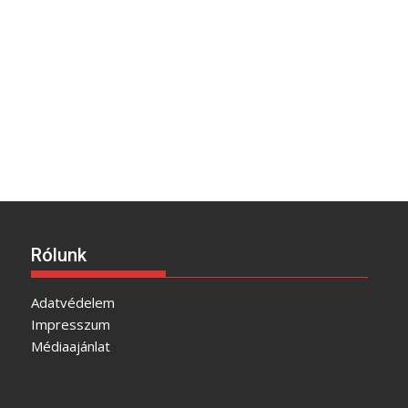
Rólunk
Adatvédelem
Impresszum
Médiaajánlat