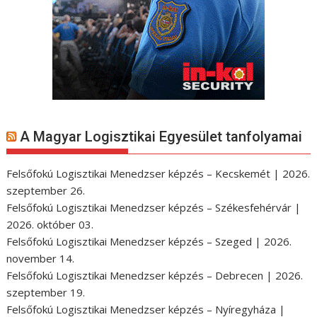
A Magyar Logisztikai Egyesület tanfolyamai
Felsőfokú Logisztikai Menedzser képzés – Kecskemét | 2026.
szeptember 26.
Felsőfokú Logisztikai Menedzser képzés – Székesfehérvár |
2026. október 03.
Felsőfokú Logisztikai Menedzser képzés – Szeged | 2026.
november 14.
Felsőfokú Logisztikai Menedzser képzés – Debrecen | 2026.
szeptember 19.
Felsőfokú Logisztikai Menedzser képzés – Nyíregyháza |