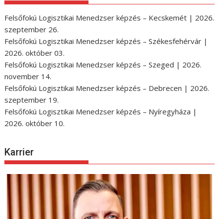
Felsőfokú Logisztikai Menedzser képzés – Kecskemét | 2026.
szeptember 26.
Felsőfokú Logisztikai Menedzser képzés – Székesfehérvár |
2026. október 03.
Felsőfokú Logisztikai Menedzser képzés – Szeged | 2026.
november 14.
Felsőfokú Logisztikai Menedzser képzés – Debrecen | 2026.
szeptember 19.
Felsőfokú Logisztikai Menedzser képzés – Nyíregyháza |
2026. október 10.
Karrier