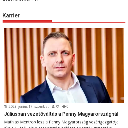
Karrier
2023. június 17. szombat
©
0
Júliusban vezetőváltás a Penny Magyarországnál
Mathias Mentrop lesz a Penny Magyarország vezérigazgatója