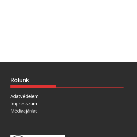
Rólunk
Adatvédelem
Impresszum
Médiaajánlat