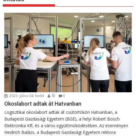
2023. július 04. kedd
©
0
Okoslabort adtak át Hatvanban
Logisztikai okoslabort adtak át csütörtökön Hatvanban, a
Budapesti Gazdasági Egyetem (BGE), a helyi Robert Bosch
Elektronika Kft. és a város együttműködésében. Az eseményen
Heidrich Balázs, a Budapesti Gazdasági Egyetem rektora