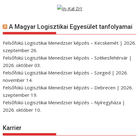
A Magyar Logisztikai Egyesület tanfolyamai
Felsőfokú Logisztikai Menedzser képzés – Kecskemét | 2026.
szeptember 26.
Felsőfokú Logisztikai Menedzser képzés – Székesfehérvár |
2026. október 03.
Felsőfokú Logisztikai Menedzser képzés – Szeged | 2026.
november 14.
Felsőfokú Logisztikai Menedzser képzés – Debrecen | 2026.
szeptember 19.
Felsőfokú Logisztikai Menedzser képzés – Nyíregyháza |
2026. október 10.
Karrier