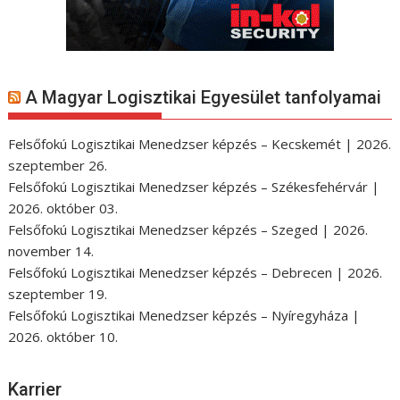
A Magyar Logisztikai Egyesület tanfolyamai
Felsőfokú Logisztikai Menedzser képzés – Kecskemét | 2026.
szeptember 26.
Felsőfokú Logisztikai Menedzser képzés – Székesfehérvár |
2026. október 03.
Felsőfokú Logisztikai Menedzser képzés – Szeged | 2026.
november 14.
Felsőfokú Logisztikai Menedzser képzés – Debrecen | 2026.
szeptember 19.
Felsőfokú Logisztikai Menedzser képzés – Nyíregyháza |
2026. október 10.
Karrier