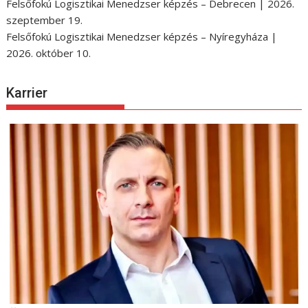
Felsőfokú Logisztikai Menedzser képzés – Debrecen | 2026.
szeptember 19.
Felsőfokú Logisztikai Menedzser képzés – Nyíregyháza |
2026. október 10.
Karrier