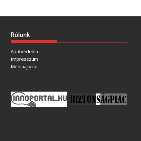
Rólunk
Adatvédelem
Impresszum
Médiaajánlat