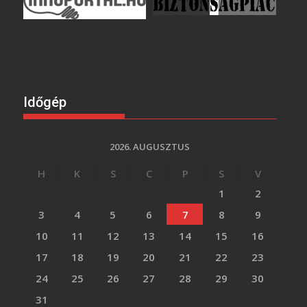
Időgép
2026. AUGUSZTUS
H
K
S
C
P
S
V
1
2
3
4
5
6
7
8
9
10
11
12
13
14
15
16
17
18
19
20
21
22
23
24
25
26
27
28
29
30
31