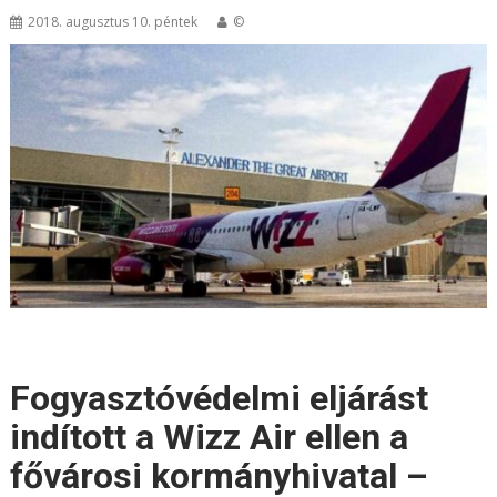
2018. augusztus 10. péntek
©
Fogyasztóvédelmi eljárást
indított a Wizz Air ellen a
fővárosi kormányhivatal –