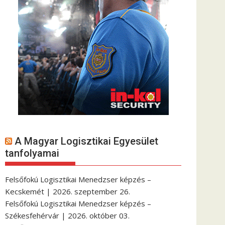
A Magyar Logisztikai Egyesület
tanfolyamai
Felsőfokú Logisztikai Menedzser képzés –
Kecskemét | 2026. szeptember 26.
Felsőfokú Logisztikai Menedzser képzés –
Székesfehérvár | 2026. október 03.