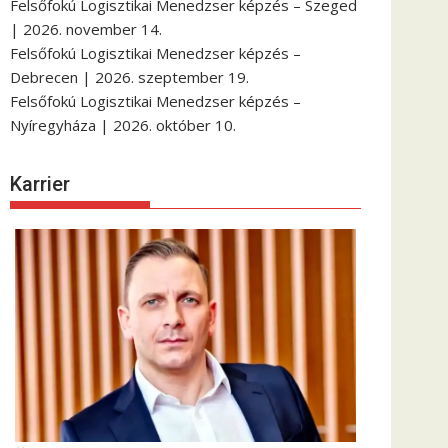
Felsőfokú Logisztikai Menedzser képzés – Szeged
| 2026. november 14.
Felsőfokú Logisztikai Menedzser képzés –
Debrecen | 2026. szeptember 19.
Felsőfokú Logisztikai Menedzser képzés –
Nyíregyháza | 2026. október 10.
Karrier