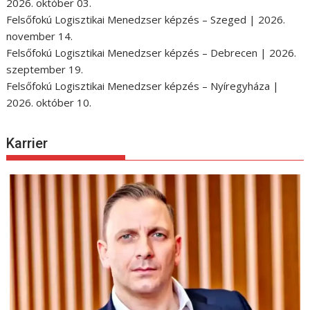
2026. október 03.
Felsőfokú Logisztikai Menedzser képzés – Szeged | 2026.
november 14.
Felsőfokú Logisztikai Menedzser képzés – Debrecen | 2026.
szeptember 19.
Felsőfokú Logisztikai Menedzser képzés – Nyíregyháza |
2026. október 10.
Karrier