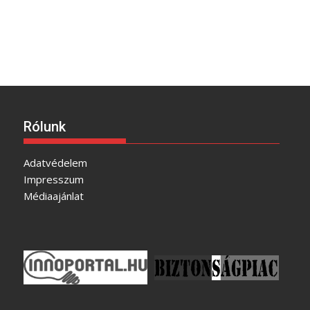
Rólunk
Adatvédelem
Impresszum
Médiaajánlat