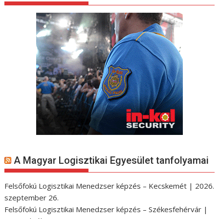
A Magyar Logisztikai Egyesület tanfolyamai
Felsőfokú Logisztikai Menedzser képzés – Kecskemét | 2026.
szeptember 26.
Felsőfokú Logisztikai Menedzser képzés – Székesfehérvár |