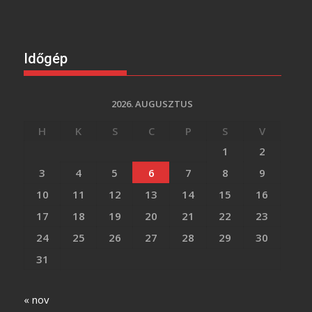
Időgép
2026. AUGUSZTUS
H
K
S
C
P
S
V
1
2
3
4
5
6
7
8
9
10
11
12
13
14
15
16
17
18
19
20
21
22
23
24
25
26
27
28
29
30
31
« nov