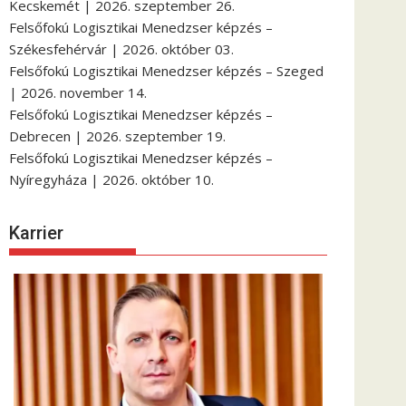
Kecskemét | 2026. szeptember 26.
Felsőfokú Logisztikai Menedzser képzés –
Székesfehérvár | 2026. október 03.
Felsőfokú Logisztikai Menedzser képzés – Szeged
| 2026. november 14.
Felsőfokú Logisztikai Menedzser képzés –
Debrecen | 2026. szeptember 19.
Felsőfokú Logisztikai Menedzser képzés –
Nyíregyháza | 2026. október 10.
Karrier