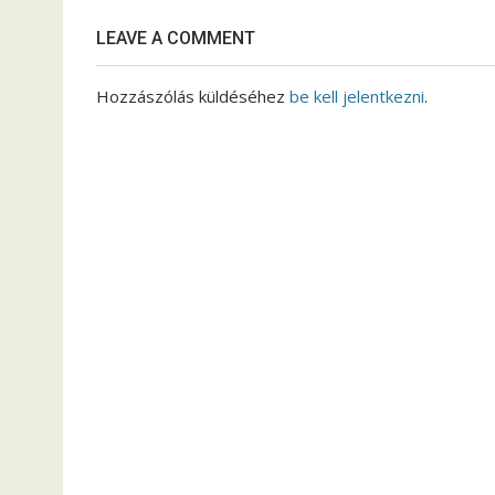
LEAVE A COMMENT
Hozzászólás küldéséhez
be kell jelentkezni
.