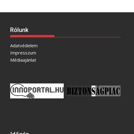
Rólunk
Adatvédelem
Impresszum
Médiaajánlat