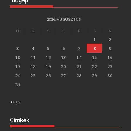
Időgép
2026. AUGUSZTUS
H
K
S
C
P
S
V
1
2
3
4
5
6
7
8
9
10
11
12
13
14
15
16
17
18
19
20
21
22
23
24
25
26
27
28
29
30
31
« nov
Címkék