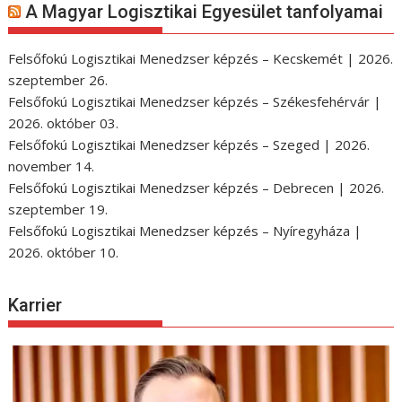
A Magyar Logisztikai Egyesület tanfolyamai
Felsőfokú Logisztikai Menedzser képzés – Kecskemét | 2026.
szeptember 26.
Felsőfokú Logisztikai Menedzser képzés – Székesfehérvár |
2026. október 03.
Felsőfokú Logisztikai Menedzser képzés – Szeged | 2026.
november 14.
Felsőfokú Logisztikai Menedzser képzés – Debrecen | 2026.
szeptember 19.
Felsőfokú Logisztikai Menedzser képzés – Nyíregyháza |
2026. október 10.
Karrier