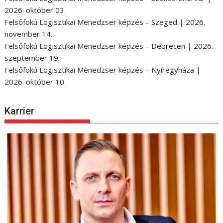
2026. október 03.
Felsőfokú Logisztikai Menedzser képzés – Szeged | 2026.
november 14.
Felsőfokú Logisztikai Menedzser képzés – Debrecen | 2026.
szeptember 19.
Felsőfokú Logisztikai Menedzser képzés – Nyíregyháza |
2026. október 10.
Karrier