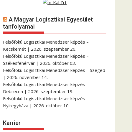
A Magyar Logisztikai Egyesület
tanfolyamai
Felsőfokú Logisztikai Menedzser képzés –
Kecskemét | 2026. szeptember 26.
Felsőfokú Logisztikai Menedzser képzés –
Székesfehérvár | 2026. október 03.
Felsőfokú Logisztikai Menedzser képzés – Szeged
| 2026. november 14.
Felsőfokú Logisztikai Menedzser képzés –
Debrecen | 2026. szeptember 19.
Felsőfokú Logisztikai Menedzser képzés –
Nyíregyháza | 2026. október 10.
Karrier