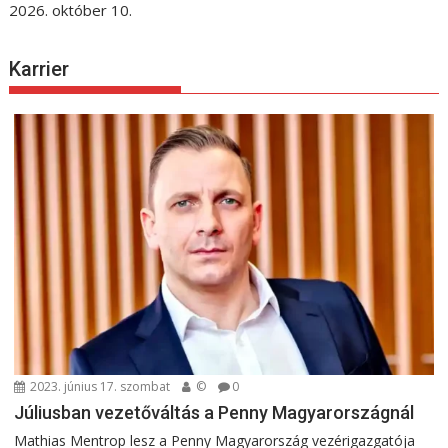
2026. október 10.
Karrier
2023. június 17. szombat
©
0
Júliusban vezetőváltás a Penny Magyarországnál
Mathias Mentrop lesz a Penny Magyarország vezérigazgatója