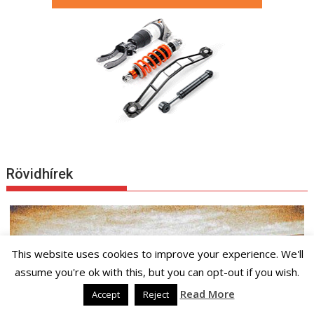
Rövidhírek
This website uses cookies to improve your experience. We'll
assume you're ok with this, but you can opt-out if you wish.
Read More
Accept
Reject