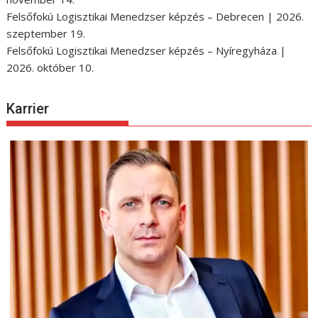
Felsőfokú Logisztikai Menedzser képzés – Debrecen | 2026.
szeptember 19.
Felsőfokú Logisztikai Menedzser képzés – Nyíregyháza |
2026. október 10.
Karrier