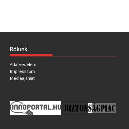
Rólunk
Adatvédelem
Impresszum
Médiaajánlat