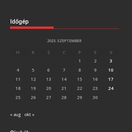
Időgép
2023. SZEPTEMBER
H
K
S
C
P
S
V
1
2
3
4
5
6
7
8
9
10
11
12
13
14
15
16
17
18
19
20
21
22
23
24
25
26
27
28
29
30
« aug
okt »