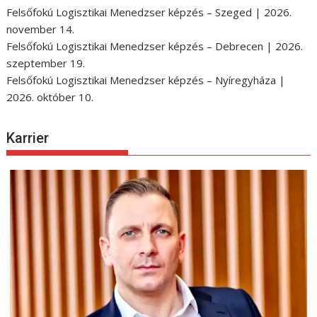
Felsőfokú Logisztikai Menedzser képzés – Szeged | 2026.
november 14.
Felsőfokú Logisztikai Menedzser képzés – Debrecen | 2026.
szeptember 19.
Felsőfokú Logisztikai Menedzser képzés – Nyíregyháza |
2026. október 10.
Karrier