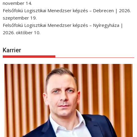
november 14.
Felsőfokú Logisztikai Menedzser képzés – Debrecen | 2026.
szeptember 19.
Felsőfokú Logisztikai Menedzser képzés – Nyíregyháza |
2026. október 10.
Karrier