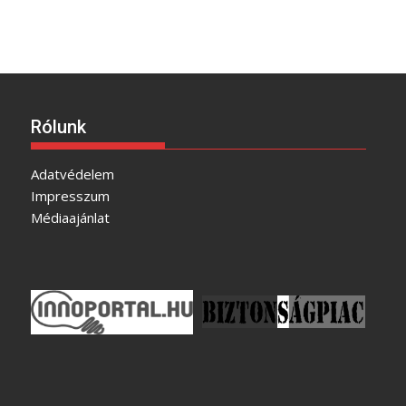
Rólunk
Adatvédelem
Impresszum
Médiaajánlat