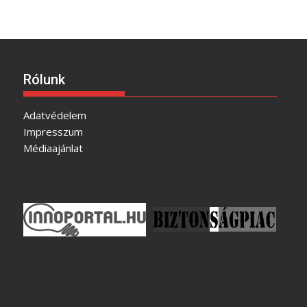
Rólunk
Adatvédelem
Impresszum
Médiaajánlat