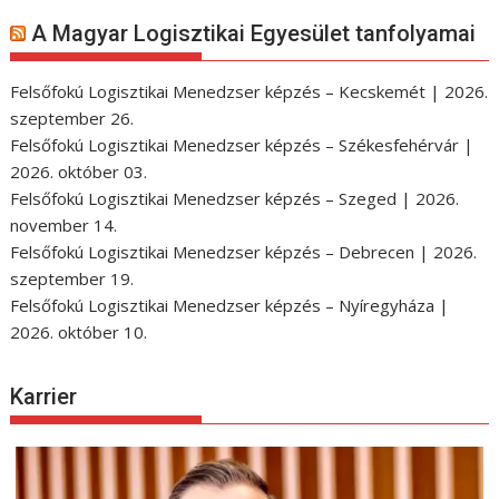
A Magyar Logisztikai Egyesület tanfolyamai
Felsőfokú Logisztikai Menedzser képzés – Kecskemét | 2026.
szeptember 26.
Felsőfokú Logisztikai Menedzser képzés – Székesfehérvár |
2026. október 03.
Felsőfokú Logisztikai Menedzser képzés – Szeged | 2026.
november 14.
Felsőfokú Logisztikai Menedzser képzés – Debrecen | 2026.
szeptember 19.
Felsőfokú Logisztikai Menedzser képzés – Nyíregyháza |
2026. október 10.
Karrier