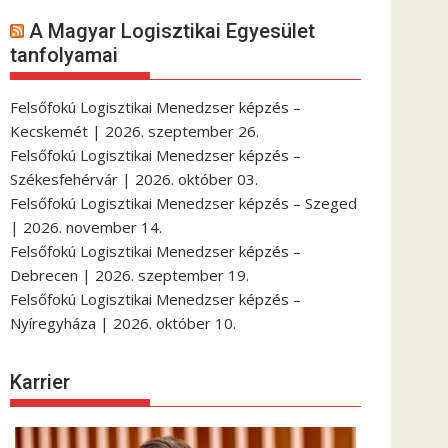
A Magyar Logisztikai Egyesület
tanfolyamai
Felsőfokú Logisztikai Menedzser képzés –
Kecskemét | 2026. szeptember 26.
Felsőfokú Logisztikai Menedzser képzés –
Székesfehérvár | 2026. október 03.
Felsőfokú Logisztikai Menedzser képzés – Szeged
| 2026. november 14.
Felsőfokú Logisztikai Menedzser képzés –
Debrecen | 2026. szeptember 19.
Felsőfokú Logisztikai Menedzser képzés –
Nyíregyháza | 2026. október 10.
Karrier