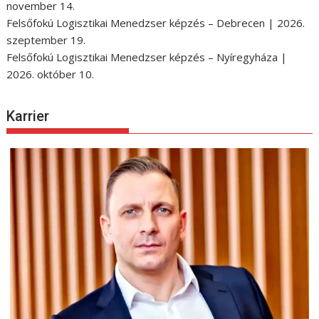
november 14.
Felsőfokú Logisztikai Menedzser képzés – Debrecen | 2026.
szeptember 19.
Felsőfokú Logisztikai Menedzser képzés – Nyíregyháza |
2026. október 10.
Karrier