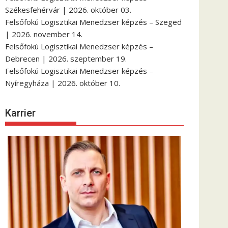
Székesfehérvár | 2026. október 03.
Felsőfokú Logisztikai Menedzser képzés – Szeged
| 2026. november 14.
Felsőfokú Logisztikai Menedzser képzés –
Debrecen | 2026. szeptember 19.
Felsőfokú Logisztikai Menedzser képzés –
Nyíregyháza | 2026. október 10.
Karrier