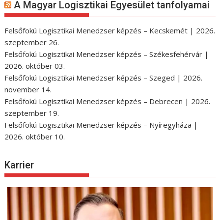
A Magyar Logisztikai Egyesület tanfolyamai
Felsőfokú Logisztikai Menedzser képzés – Kecskemét | 2026.
szeptember 26.
Felsőfokú Logisztikai Menedzser képzés – Székesfehérvár |
2026. október 03.
Felsőfokú Logisztikai Menedzser képzés – Szeged | 2026.
november 14.
Felsőfokú Logisztikai Menedzser képzés – Debrecen | 2026.
szeptember 19.
Felsőfokú Logisztikai Menedzser képzés – Nyíregyháza |
2026. október 10.
Karrier