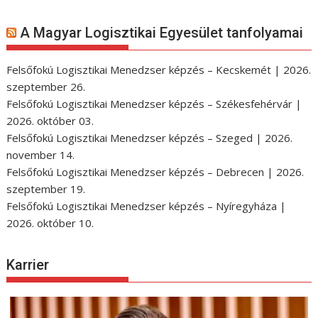
A Magyar Logisztikai Egyesület tanfolyamai
Felsőfokú Logisztikai Menedzser képzés – Kecskemét | 2026.
szeptember 26.
Felsőfokú Logisztikai Menedzser képzés – Székesfehérvár |
2026. október 03.
Felsőfokú Logisztikai Menedzser képzés – Szeged | 2026.
november 14.
Felsőfokú Logisztikai Menedzser képzés – Debrecen | 2026.
szeptember 19.
Felsőfokú Logisztikai Menedzser képzés – Nyíregyháza |
2026. október 10.
Karrier